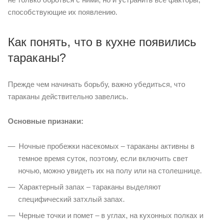
способствующие их появлению.
Как понять, что в кухне появились
тараканы?
Прежде чем начинать борьбу, важно убедиться, что
тараканы действительно завелись.
Основные признаки:
Ночные пробежки насекомых – тараканы активны в
темное время суток, поэтому, если включить свет
ночью, можно увидеть их на полу или на столешнице.
Характерный запах – тараканы выделяют
специфический затхлый запах.
Черные точки и помет – в углах, на кухонных полках и