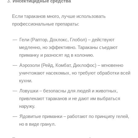
Инсектицидные средства
Если тараканов много, лучше использовать
профессиональные препараты:
Гели (Раптор, Дохлокс, Глобол) – действуют
медленно, но эффективно. Тараканы съедают
приманку и разносят яд в колонию.
Аэрозоли (Рейд, Комбат, Дихлофос) – мгновенно
уничтожают насекомых, но требуют обработки всей
кухни.
Ловушки – безопасны для людей и животных,
привлекают тараканов и не дают им выбраться
наружу.
Ядовитые приманки – работают по принципу гелей,
но в виде гранул.