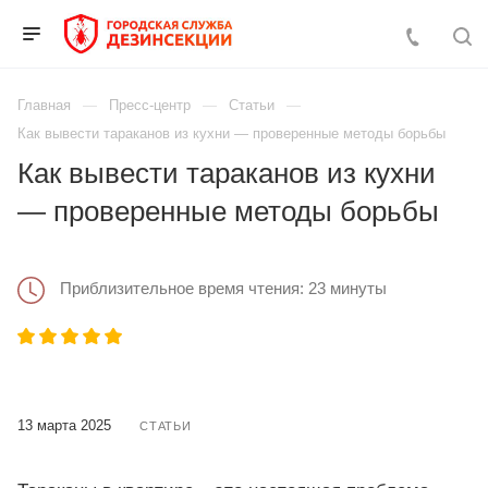
Главная
Пресс-центр
Статьи
Как вывести тараканов из кухни — проверенные методы борьбы
Как вывести тараканов из кухни
— проверенные методы борьбы
Приблизительное время чтения: 23 минуты
13 марта 2025
СТАТЬИ