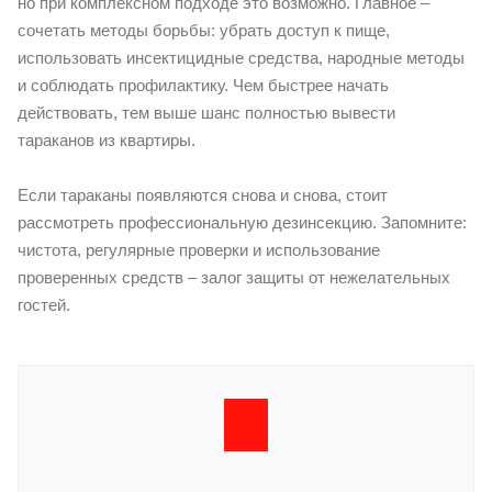
но при комплексном подходе это возможно. Главное –
сочетать методы борьбы: убрать доступ к пище,
использовать инсектицидные средства, народные методы
и соблюдать профилактику. Чем быстрее начать
действовать, тем выше шанс полностью вывести
тараканов из квартиры.
Если тараканы появляются снова и снова, стоит
рассмотреть профессиональную дезинсекцию. Запомните:
чистота, регулярные проверки и использование
проверенных средств – залог защиты от нежелательных
гостей.