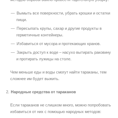
Вымыть все поверхности, убрать крошки и остатки
пищи.
Пересыпать крупы, сахар и другие продукты в
герметичные контейнеры.
Избавиться от мусора и протекающих кранов.
Закрыть доступ к воде – насухо вытирать раковину
и протирать лужицы на столе.
Чем меньше еды и воды смогут найти тараканы, тем
сложнее им будет выжить.
Народные средства от тараканов
Если тараканов не слишком много, можно попробовать
избавиться от них с помощью народных методов: