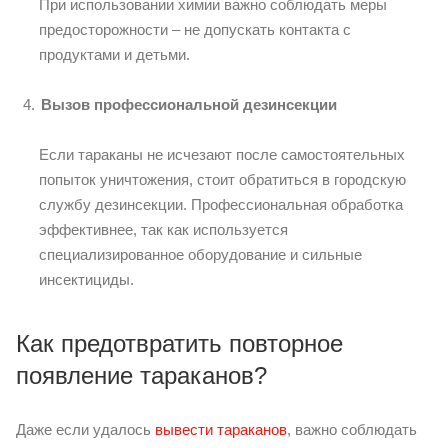
При использовании химии важно соблюдать меры
предосторожности – не допускать контакта с
продуктами и детьми.
Вызов профессиональной дезинсекции
Если тараканы не исчезают после самостоятельных
попыток уничтожения, стоит обратиться в городскую
службу дезинсекции. Профессиональная обработка
эффективнее, так как используется
специализированное оборудование и сильные
инсектициды.
Как предотвратить повторное
появление тараканов?
Даже если удалось
вывести тараканов
, важно соблюдать