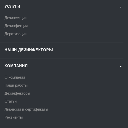
УСЛУГИ
Дезинсекция
Дезинфекция
Дератизация
НАШИ ДЕЗИНФЕКТОРЫ
КОМПАНИЯ
О компании
Наши работы
Дезинфекторы
Статьи
Лицензии и сертификаты
Реквизиты