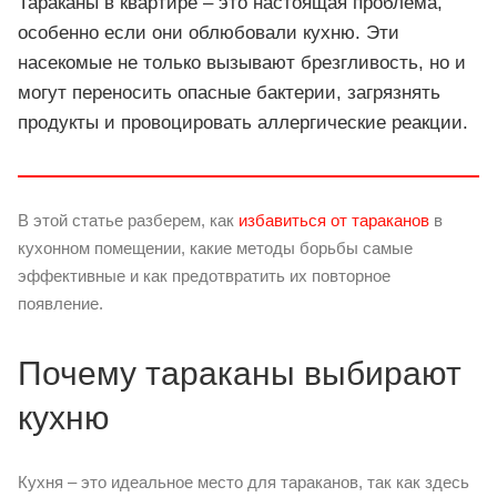
Тараканы в квартире – это настоящая проблема,
особенно если они облюбовали кухню. Эти
насекомые не только вызывают брезгливость, но и
могут переносить опасные бактерии, загрязнять
продукты и провоцировать аллергические реакции.
В этой статье разберем, как
избавиться от тараканов
в
кухонном помещении, какие методы борьбы самые
эффективные и как предотвратить их повторное
появление.
Почему тараканы выбирают
кухню
Кухня – это идеальное место для тараканов, так как здесь