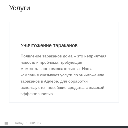
Услуги
Уничтожение тараканов
Появление тараканов дома – это неприятная
новость и проблема, требующая
моментального вмешательства. Наша
компания оказывает услуги по уничтожению
тараканов в Адлере, для обработки
используются новейшие средства с высокой
эффективностью.
НАЗАД К СПИСКУ