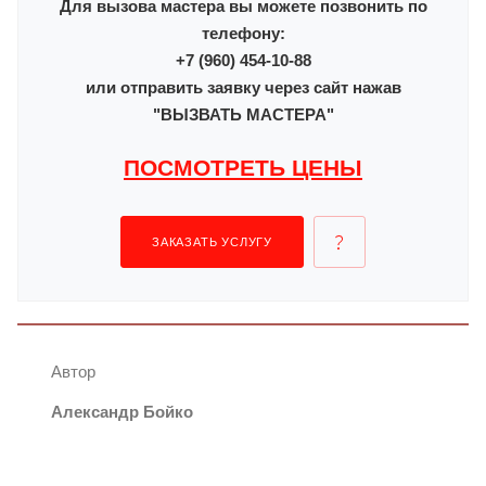
Для вызова мастера вы можете позвонить по
телефону:
+7 (960) 454-10-88
или отправить заявку через сайт нажав
"ВЫЗВАТЬ МАСТЕРА"
ПОСМОТРЕТЬ ЦЕНЫ
ЗАКАЗАТЬ УСЛУГУ
Автор
Александр Бойко