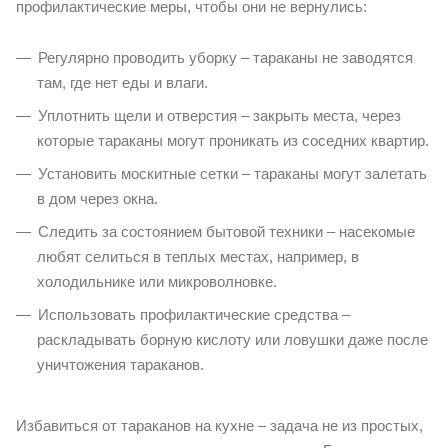
профилактические меры, чтобы они не вернулись:
Регулярно проводить уборку – тараканы не заводятся
там, где нет еды и влаги.
Уплотнить щели и отверстия – закрыть места, через
которые тараканы могут проникать из соседних квартир.
Установить москитные сетки – тараканы могут залетать
в дом через окна.
Следить за состоянием бытовой техники – насекомые
любят селиться в теплых местах, например, в
холодильнике или микроволновке.
Использовать профилактические средства –
раскладывать борную кислоту или ловушки даже после
уничтожения тараканов.
Избавиться от тараканов на кухне – задача не из простых,