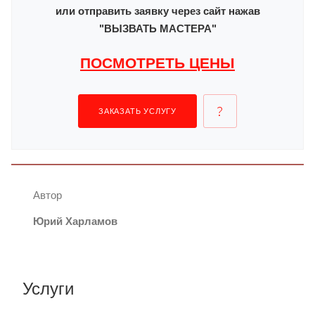
или отправить заявку через сайт нажав
"ВЫЗВАТЬ МАСТЕРА"
ПОСМОТРЕТЬ ЦЕНЫ
ЗАКАЗАТЬ УСЛУГУ
Автор
Юрий Харламов
Услуги