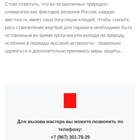
Стоит отметить, что из-за различных природно-
климатических факторов регионов России, каждая
местность имеет свои популяции клещей. Чтобы снизить
риск становления жертвой для паразита необходимо быть
осторожным во время прогулки или выезда на природу,
особенно в периоды высокой активности - правильно
одеваться и дополнительно принимать меры защиты.
Для вызова мастера вы можете позвонить по
телефону:
+7 (967) 301-78-29