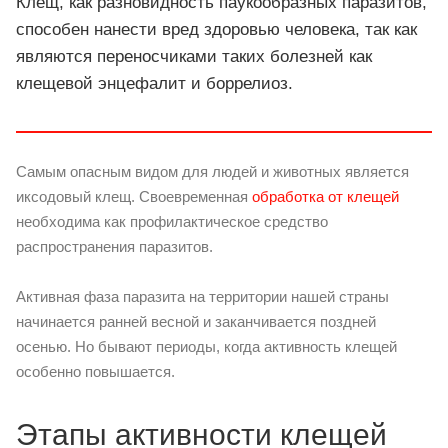
Клещ, как разновидность паукообразных паразитов,
способен нанести вред здоровью человека, так как
являются переносчиками таких болезней как
клещевой энцефалит и боррелиоз.
Самым опасным видом для людей и животных является
иксодовый клещ. Своевременная
обработка от клещей
необходима как профилактическое средство
распространения паразитов.
Активная фаза паразита на территории нашей страны
начинается ранней весной и заканчивается поздней
осенью. Но бывают периоды, когда активность клещей
особенно повышается.
Этапы активности клещей