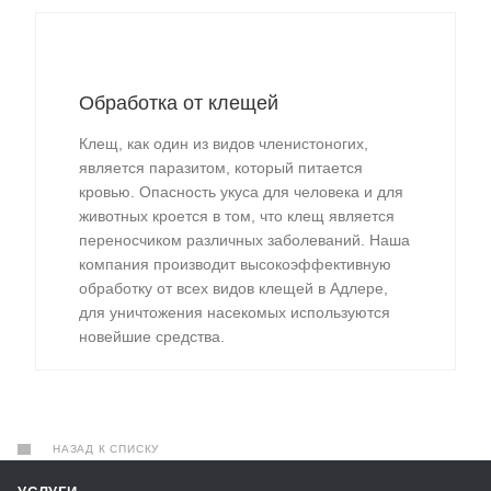
Обработка от клещей
Клещ, как один из видов членистоногих,
является паразитом, который питается
кровью. Опасность укуса для человека и для
животных кроется в том, что клещ является
переносчиком различных заболеваний. Наша
компания производит высокоэффективную
обработку от всех видов клещей в Адлере,
для уничтожения насекомых используются
новейшие средства.
НАЗАД К СПИСКУ