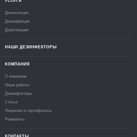
УСЛУГИ
Дезинсекция
Дезинфекция
Дератизация
НАШИ ДЕЗИНФЕКТОРЫ
КОМПАНИЯ
О компании
Наши работы
Дезинфекторы
Статьи
Лицензии и сертификаты
Реквизиты
КОНТАКТЫ