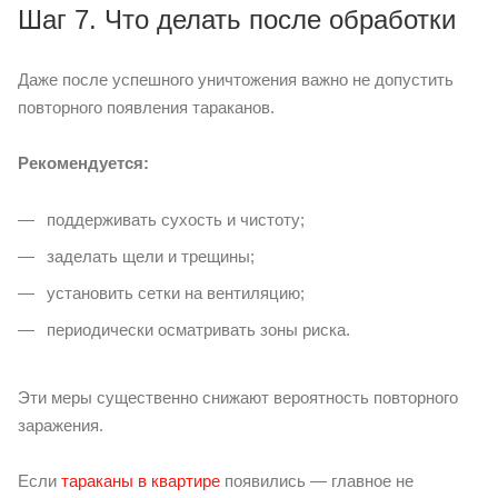
Шаг 7. Что делать после обработки
Даже после успешного уничтожения важно не допустить
повторного появления тараканов.
Рекомендуется:
поддерживать сухость и чистоту;
заделать щели и трещины;
установить сетки на вентиляцию;
периодически осматривать зоны риска.
Эти меры существенно снижают вероятность повторного
заражения.
Если
тараканы в квартире
появились — главное не