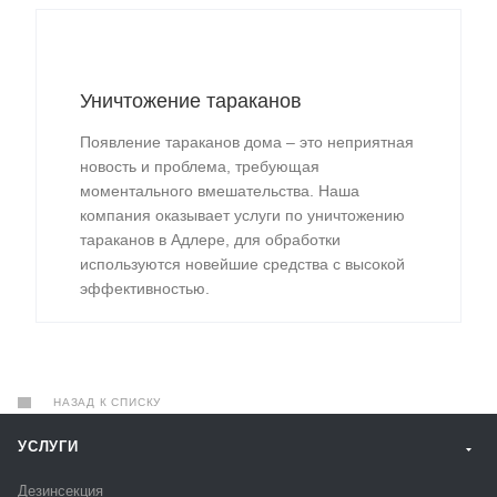
Уничтожение тараканов
Появление тараканов дома – это неприятная
новость и проблема, требующая
моментального вмешательства. Наша
компания оказывает услуги по уничтожению
тараканов в Адлере, для обработки
используются новейшие средства с высокой
эффективностью.
НАЗАД К СПИСКУ
УСЛУГИ
Дезинсекция