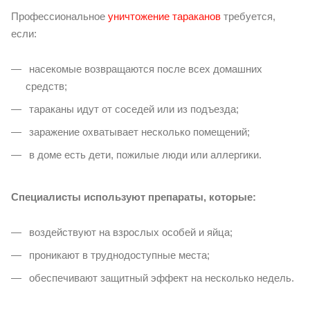
Профессиональное
уничтожение тараканов
требуется,
если:
насекомые возвращаются после всех домашних
средств;
тараканы идут от соседей или из подъезда;
заражение охватывает несколько помещений;
в доме есть дети, пожилые люди или аллергики.
Специалисты используют препараты, которые:
воздействуют на взрослых особей и яйца;
проникают в труднодоступные места;
обеспечивают защитный эффект на несколько недель.