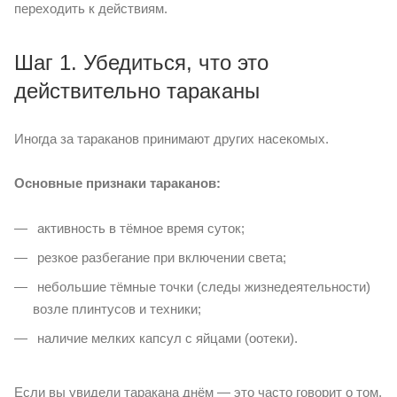
переходить к действиям.
Шаг 1. Убедиться, что это
действительно тараканы
Иногда за тараканов принимают других насекомых.
Основные признаки тараканов:
активность в тёмное время суток;
резкое разбегание при включении света;
небольшие тёмные точки (следы жизнедеятельности)
возле плинтусов и техники;
наличие мелких капсул с яйцами (оотеки).
Если вы увидели таракана днём — это часто говорит о том,