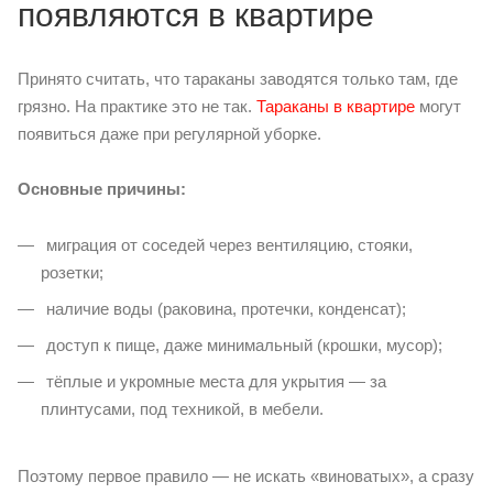
появляются в квартире
Принято считать, что тараканы заводятся только там, где
грязно. На практике это не так.
Тараканы в квартире
могут
появиться даже при регулярной уборке.
Основные причины:
миграция от соседей через вентиляцию, стояки,
розетки;
наличие воды (раковина, протечки, конденсат);
доступ к пище, даже минимальный (крошки, мусор);
тёплые и укромные места для укрытия — за
плинтусами, под техникой, в мебели.
Поэтому первое правило — не искать «виноватых», а сразу