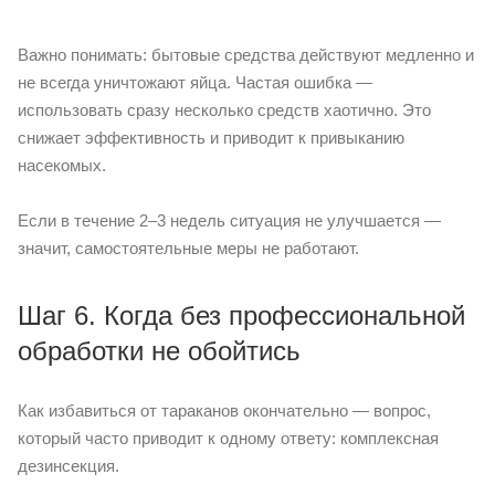
Важно понимать: бытовые средства действуют медленно и
не всегда уничтожают яйца. Частая ошибка —
использовать сразу несколько средств хаотично. Это
снижает эффективность и приводит к привыканию
насекомых.
Если в течение 2–3 недель ситуация не улучшается —
значит, самостоятельные меры не работают.
Шаг 6. Когда без профессиональной
обработки не обойтись
Как избавиться от тараканов окончательно — вопрос,
который часто приводит к одному ответу: комплексная
дезинсекция.