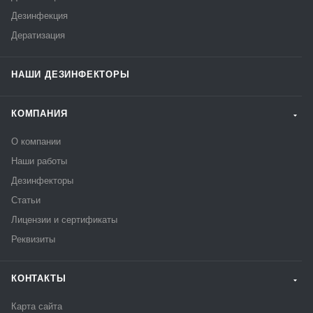
Дезинфекция
Дератизация
НАШИ ДЕЗИНФЕКТОРЫ
КОМПАНИЯ
О компании
Наши работы
Дезинфекторы
Статьи
Лицензии и сертификаты
Реквизиты
КОНТАКТЫ
Карта сайта