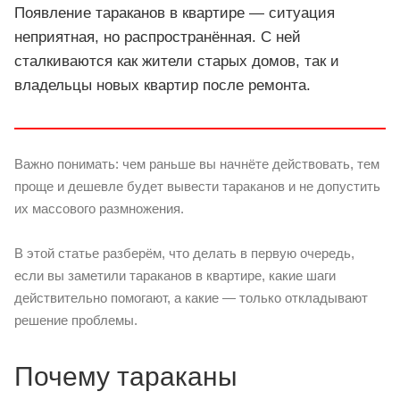
Появление тараканов в квартире — ситуация
неприятная, но распространённая. С ней
сталкиваются как жители старых домов, так и
владельцы новых квартир после ремонта.
Важно понимать: чем раньше вы начнёте действовать, тем
проще и дешевле будет вывести тараканов и не допустить
их массового размножения.
В этой статье разберём, что делать в первую очередь,
если вы заметили тараканов в квартире, какие шаги
действительно помогают, а какие — только откладывают
решение проблемы.
Почему тараканы