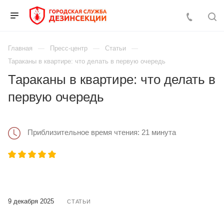
Главная
Пресс-центр
Статьи
Тараканы в квартире: что делать в первую очередь
Тараканы в квартире: что делать в
первую очередь
Приблизительное время чтения: 21 минута
9 декабря 2025
СТАТЬИ