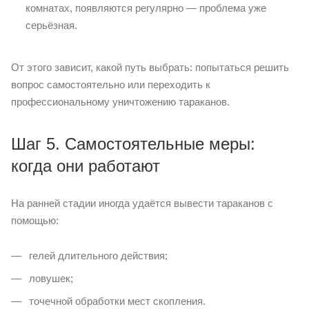
комнатах, появляются регулярно — проблема уже
серьёзная.
От этого зависит, какой путь выбрать: попытаться решить
вопрос самостоятельно или переходить к
профессиональному уничтожению тараканов.
Шаг 5. Самостоятельные меры:
когда они работают
На ранней стадии иногда удаётся вывести тараканов с
помощью:
гелей длительного действия;
ловушек;
точечной обработки мест скопления.