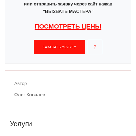
или отправить заявку через сайт нажав
"ВЫЗВАТЬ МАСТЕРА"
ПОСМОТРЕТЬ ЦЕНЫ
ЗАКАЗАТЬ УСЛУГУ
Автор
Олег Ковалев
Услуги