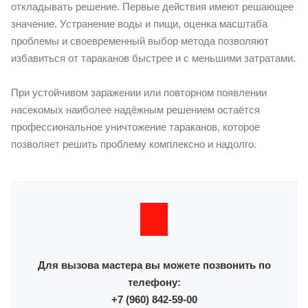
откладывать решение. Первые действия имеют решающее
значение. Устранение воды и пищи, оценка масштаба
проблемы и своевременный выбор метода позволяют
избавиться от тараканов быстрее и с меньшими затратами.
При устойчивом заражении или повторном появлении
насекомых наиболее надёжным решением остаётся
профессиональное уничтожение тараканов, которое
позволяет решить проблему комплексно и надолго.
Для вызова мастера вы можете позвонить по
телефону:
+7 (960) 842-59-00