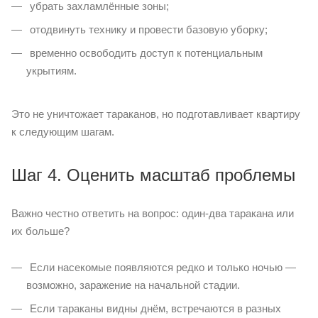
убрать захламлённые зоны;
отодвинуть технику и провести базовую уборку;
временно освободить доступ к потенциальным
укрытиям.
Это не уничтожает тараканов, но подготавливает квартиру
к следующим шагам.
Шаг 4. Оценить масштаб проблемы
Важно честно ответить на вопрос: один-два таракана или
их больше?
Если насекомые появляются редко и только ночью —
возможно, заражение на начальной стадии.
Если тараканы видны днём, встречаются в разных