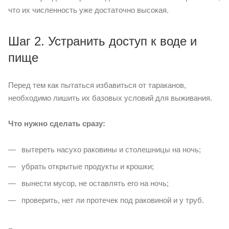
что их численность уже достаточно высокая.
Шаг 2. Устранить доступ к воде и
пище
Перед тем как пытаться избавиться от тараканов,
необходимо лишить их базовых условий для выживания.
Что нужно сделать сразу:
вытереть насухо раковины и столешницы на ночь;
убрать открытые продукты и крошки;
вынести мусор, не оставлять его на ночь;
проверить, нет ли протечек под раковиной и у труб.